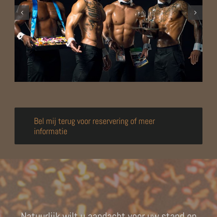
Bel mij terug voor reservering of meer
informatie
Natuurlijk wilt u aandacht voor uw stand op