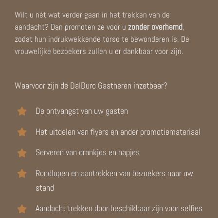
Wilt u nét wat verder gaan in het trekken van de
aandacht? Dan promoten ze voor u
zonder overhemd
,
zodat hun indrukwekkende torso te bewonderen is. De
vrouwelijke bezoekers zullen u er dankbaar voor zijn.
Waarvoor zijn de DalDuro Gastheren inzetbaar?
De ontvangst van uw gasten
Het uitdelen van flyers en ander promotiemateriaal
Serveren van drankjes en hapjes
Rondlopen en aantrekken van bezoekers naar uw
stand
Aandacht trekken door beschikbaar zijn voor selfies