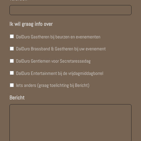
Ik wil graag info over
DalDuro Gastheren bij beurzen en evenementen
DalDuro Brassband & Gastheren bij uw evenement
DalDuro Gentlemen voor Secretaressedag
DalDuro Entertainment bij de vrijdagmiddagborrel
Iets anders (graag toelichting bij Bericht)
Bericht