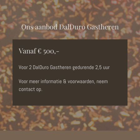
Ons aanbod DalDuro Gastheren
Vanaf € 500,-
Voor 2 DalDuro Gastheren gedurende 2,5 uur
Voor meer informatie & voorwaarden, neem
contact op.