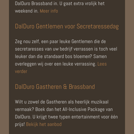
DalDuro Brassband in. U gaat extra vrolijk het
weekend in.
Meer info
DalDuro Gentlemen voor Secretaressedag
Zeg nou zelf, een paar leuke Gentlemen die de
secretaresses van uw bedrijf verrassen is toch veel
leuker dan die standaard bos bloemen? Samen
overleggen wij over een leuke verrassing.
Lees
verder
DalDuro Gastheren & Brassband
Wilt u zowel de Gastheren als heerlijk muzikaal
vermaak? Boek dan het All-Inclusive Package van
DalDuro. U krijgt twee typen entertainment voor één
prijs!
Bekijk het aanbod