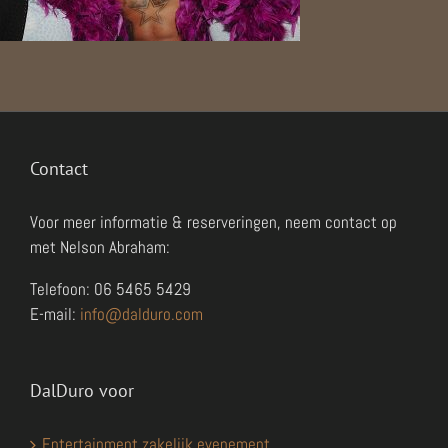
Contact
Voor meer informatie & reserveringen, neem contact op
met Nelson Abraham:
Telefoon: 06 5465 5429
E-mail:
info@dalduro.com
DalDuro voor
Entertainment zakelijk evenement