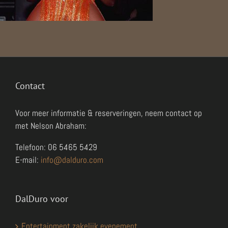
Contact
Voor meer informatie & reserveringen, neem contact op
met Nelson Abraham:
Telefoon: 06 5465 5429
E-mail:
info@dalduro.com
DalDuro voor
Entertainment zakelijk evenement