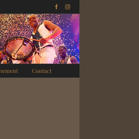
Facebook
Instagram
enement
Contact